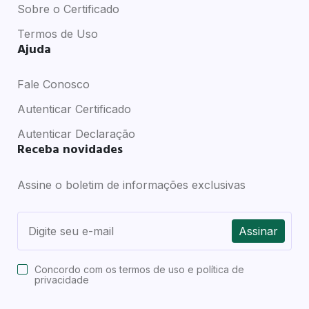
Sobre o Certificado
Termos de Uso
Ajuda
Fale Conosco
Autenticar Certificado
Autenticar Declaração
Receba novidades
Assine o boletim de informações exclusivas
Assinar
Concordo com os
termos de uso e política de
privacidade