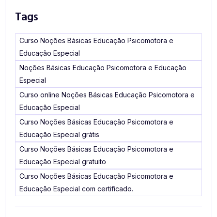
Tags
Curso Noções Básicas Educação Psicomotora e
Educação Especial
Noções Básicas Educação Psicomotora e Educação
Especial
Curso online Noções Básicas Educação Psicomotora e
Educação Especial
Curso Noções Básicas Educação Psicomotora e
Educação Especial grátis
Curso Noções Básicas Educação Psicomotora e
Educação Especial gratuito
Curso Noções Básicas Educação Psicomotora e
Educação Especial com certificado.