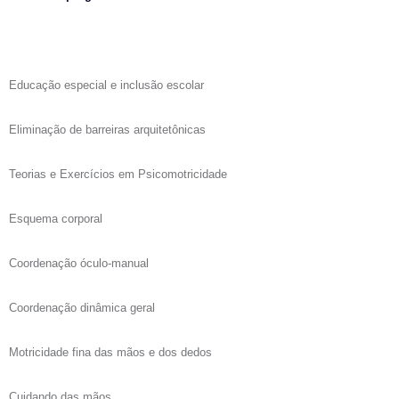
Educação especial e inclusão escolar
Eliminação de barreiras arquitetônicas
Teorias e Exercícios em Psicomotricidade
Esquema corporal
Coordenação óculo-manual
Coordenação dinâmica geral
Motricidade fina das mãos e dos dedos
Cuidando das mãos