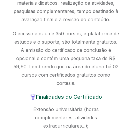
materiais didáticos, realização de atividades,
pesquisas complementares, tempo destinado à
avaliação final e a revisão do conteúdo.
O acesso aos + de 350 cursos, a plataforma de
estudos e o suporte, são totalmente gratuitos.
A emissão do certificado de conclusão é
opcional e contém uma pequena taxa de R$
59,90. Lembrando que na área do aluno há 02
cursos com certificados gratuitos como
cortesia.
Finalidades do Certificado
Extensão universitária (horas
complementares, atividades
extracurriculares...);