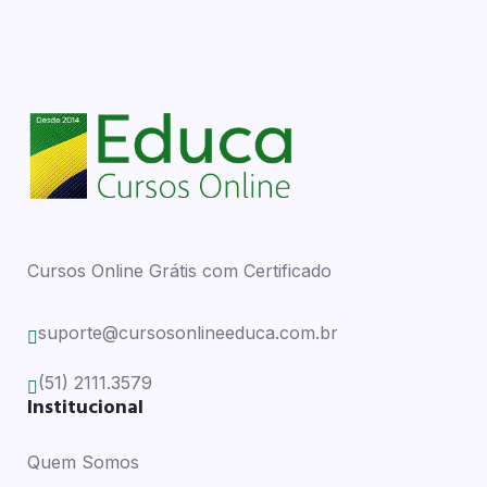
Cursos Online Grátis com Certificado
suporte@cursosonlineeduca.com.br
(51) 2111.3579
Institucional
Quem Somos