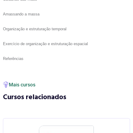
Amassando a massa
Organização e estruturação temporal
Exercício de organização e estruturação espacial
Referências
Mais cursos
Cursos relacionados