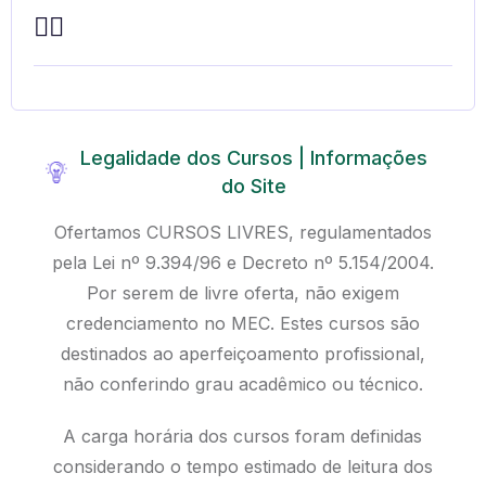
Legalidade dos Cursos | Informações
do Site
Ofertamos CURSOS LIVRES, regulamentados
pela Lei nº 9.394/96 e Decreto nº 5.154/2004.
Por serem de livre oferta, não exigem
credenciamento no MEC. Estes cursos são
destinados ao aperfeiçoamento profissional,
não conferindo grau acadêmico ou técnico.
A carga horária dos cursos foram definidas
considerando o tempo estimado de leitura dos