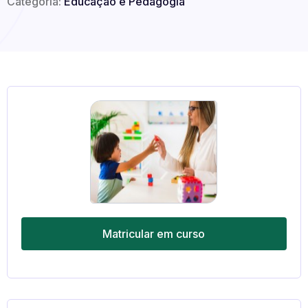
Categoria:
Educação e Pedagogia
Matricular em curso