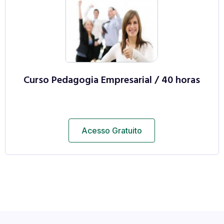
Curso Pedagogia Empresarial / 40 horas
Acesso Gratuito