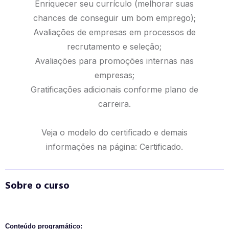
Enriquecer seu currículo (melhorar suas
chances de conseguir um bom emprego);
Avaliações de empresas em processos de
recrutamento e seleção;
Avaliações para promoções internas nas
empresas;
Gratificações adicionais conforme plano de
carreira.
Veja o modelo do certificado e demais
informações na página:
Certificado.
Sobre o curso
Conteúdo programático: