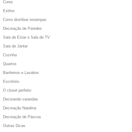
Cores
Estilos
Como distribuir estampas
Decoração de Paredes
Sala de Estar e Sala de TV
Sala de Jantar
Cozinha
Quartos
Banheiros e Lavabos
Escritório
O closet perfeito
Decorando varandas
Decoração Natalina
Decoração de Páscoa
Outras Dicas