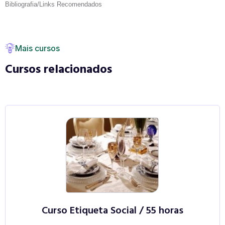
Bibliografia/Links Recomendados
Mais cursos
Cursos relacionados
Curso Etiqueta Social / 55 horas