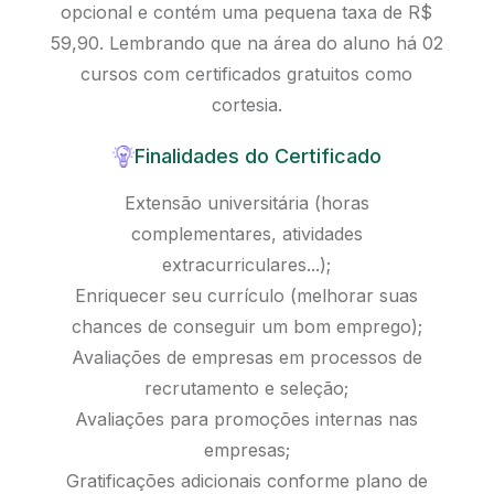
opcional e contém uma pequena taxa de R$
59,90. Lembrando que na área do aluno há 02
cursos com certificados gratuitos como
cortesia.
Finalidades do Certificado
Extensão universitária (horas
complementares, atividades
extracurriculares...);
Enriquecer seu currículo (melhorar suas
chances de conseguir um bom emprego);
Avaliações de empresas em processos de
recrutamento e seleção;
Avaliações para promoções internas nas
empresas;
Gratificações adicionais conforme plano de