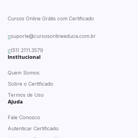
Cursos Online Grátis com Certificado
suporte@cursosonlineeduca.com.br
(51) 2111.3579
Institucional
Quem Somos
Sobre o Certificado
Termos de Uso
Ajuda
Fale Conosco
Autenticar Certificado