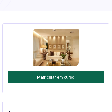
Matricular em curso