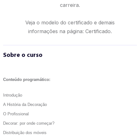
carreira.
Veja o modelo do certificado e demais
informações na página:
Certificado.
Sobre o curso
Conteúdo programático:
Introdução
A História da Decoração
O Profissional
Decorar: por onde começar?
Distribuição dos móveis