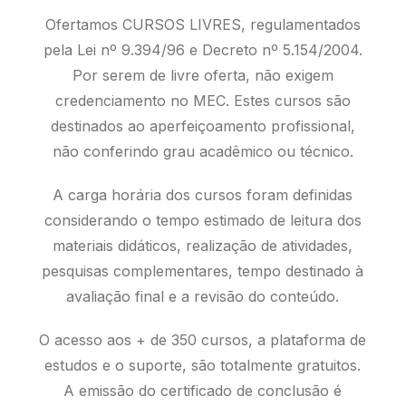
Ofertamos CURSOS LIVRES, regulamentados
pela Lei nº 9.394/96 e Decreto nº 5.154/2004.
Por serem de livre oferta, não exigem
credenciamento no MEC. Estes cursos são
destinados ao aperfeiçoamento profissional,
não conferindo grau acadêmico ou técnico.
A carga horária dos cursos foram definidas
considerando o tempo estimado de leitura dos
materiais didáticos, realização de atividades,
pesquisas complementares, tempo destinado à
avaliação final e a revisão do conteúdo.
O acesso aos + de 350 cursos, a plataforma de
estudos e o suporte, são totalmente gratuitos.
A emissão do certificado de conclusão é