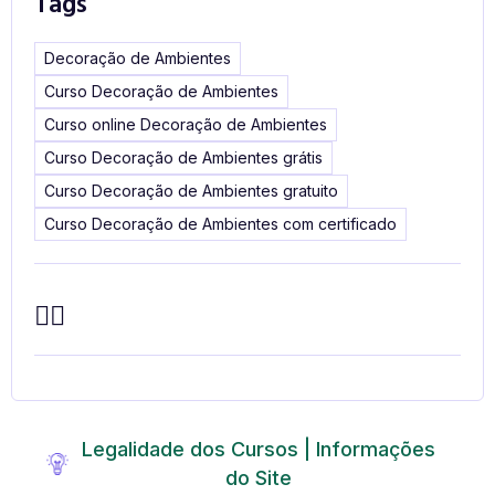
Tags
Decoração de Ambientes
Curso Decoração de Ambientes
Curso online Decoração de Ambientes
Curso Decoração de Ambientes grátis
Curso Decoração de Ambientes gratuito
Curso Decoração de Ambientes com certificado
Legalidade dos Cursos | Informações
do Site