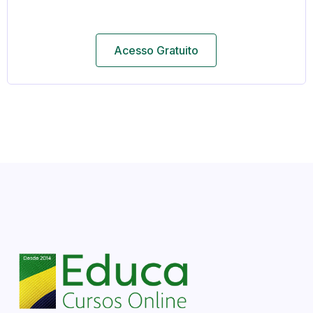
Acesso Gratuito