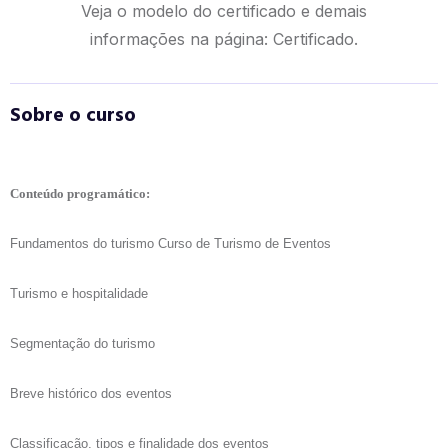
Veja o modelo do certificado e demais
informações na página:
Certificado.
Sobre o curso
Conteúdo programático:
Fundamentos do turismo Curso de Turismo de Eventos
Turismo e hospitalidade
Segmentação do turismo
Breve histórico dos eventos
Classificação, tipos e finalidade dos eventos