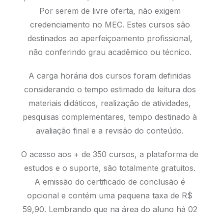
Por serem de livre oferta, não exigem
credenciamento no MEC. Estes cursos são
destinados ao aperfeiçoamento profissional,
não conferindo grau acadêmico ou técnico.
A carga horária dos cursos foram definidas
considerando o tempo estimado de leitura dos
materiais didáticos, realização de atividades,
pesquisas complementares, tempo destinado à
avaliação final e a revisão do conteúdo.
O acesso aos + de 350 cursos, a plataforma de
estudos e o suporte, são totalmente gratuitos.
A emissão do certificado de conclusão é
opcional e contém uma pequena taxa de R$
59,90. Lembrando que na área do aluno há 02