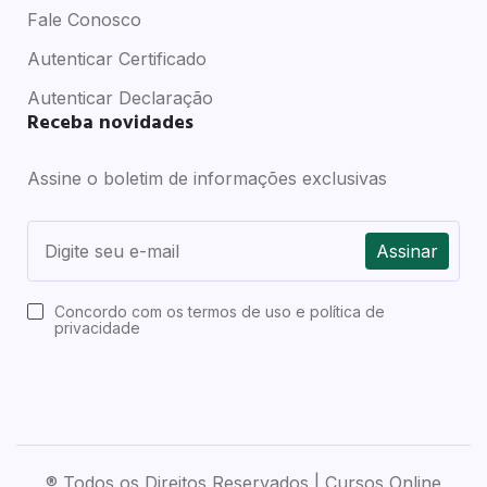
Fale Conosco
Autenticar Certificado
Autenticar Declaração
Receba novidades
Assine o boletim de informações exclusivas
Assinar
Concordo com os
termos de uso e política de
privacidade
® Todos os Direitos Reservados | Cursos Online