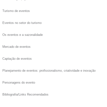
Turismo de eventos
Eventos no setor do turismo
Os eventos e a sazonalidade
Mercado de eventos
Captação de eventos
Planejamento de eventos: profissionalismo, criatividade e inovação
Personagens do evento
Bibliografia/Links Recomendados