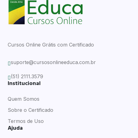
Cursos Online Grátis com Certificado
suporte@cursosonlineeduca.com.br
(51) 2111.3579
Institucional
Quem Somos
Sobre o Certificado
Termos de Uso
Ajuda