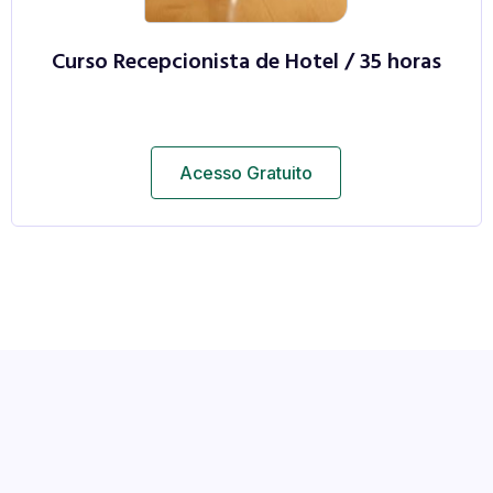
Curso Recepcionista de Hotel / 35 horas
Acesso Gratuito