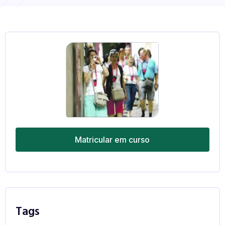
Matricular em curso
Tags