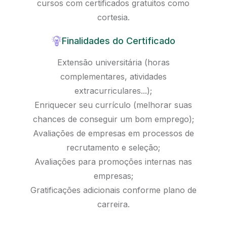
cursos com certificados gratuitos como
cortesia.
Finalidades do Certificado
Extensão universitária (horas
complementares, atividades
extracurriculares...);
Enriquecer seu currículo (melhorar suas
chances de conseguir um bom emprego);
Avaliações de empresas em processos de
recrutamento e seleção;
Avaliações para promoções internas nas
empresas;
Gratificações adicionais conforme plano de
carreira.