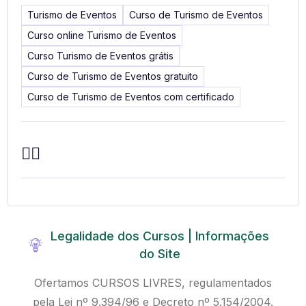
Turismo de Eventos
Curso de Turismo de Eventos
Curso online Turismo de Eventos
Curso Turismo de Eventos grátis
Curso de Turismo de Eventos gratuito
Curso de Turismo de Eventos com certificado
Legalidade dos Cursos | Informações
do Site
Ofertamos CURSOS LIVRES, regulamentados
pela Lei nº 9.394/96 e Decreto nº 5.154/2004.