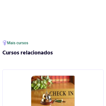
Mais cursos
Cursos relacionados