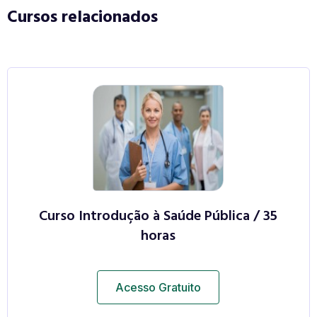
Cursos relacionados
Curso Introdução à Saúde Pública / 35
horas
Acesso Gratuito