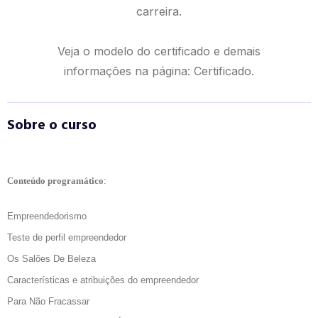
carreira.
Veja o modelo do certificado e demais
informações na página:
Certificado.
Sobre o curso
Conteúdo programático
:
Empreendedorismo
Teste de perfil empreendedor
Os Salões De Beleza
Características e atribuições do empreendedor
Para Não Fracassar