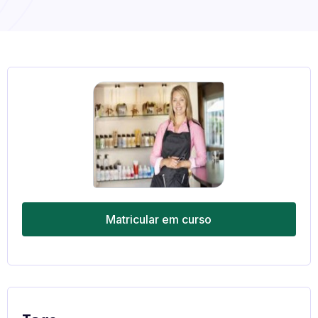
Matricular em curso