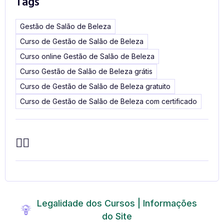
Tags
Gestão de Salão de Beleza
Curso de Gestão de Salão de Beleza
Curso online Gestão de Salão de Beleza
Curso Gestão de Salão de Beleza grátis
Curso de Gestão de Salão de Beleza gratuito
Curso de Gestão de Salão de Beleza com certificado
Legalidade dos Cursos | Informações
do Site