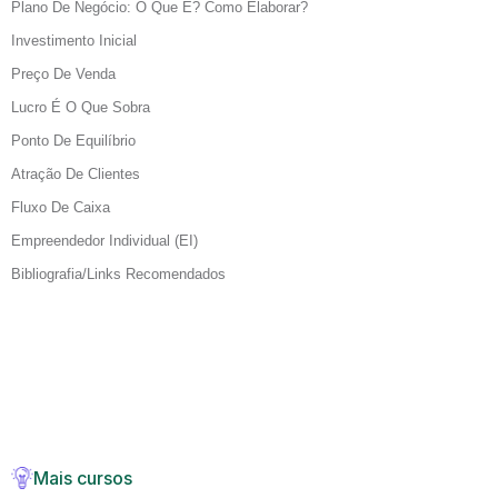
Plano De Negócio: O Que É? Como Elaborar?
Investimento Inicial
Preço De Venda
Lucro É O Que Sobra
Ponto De Equilíbrio
Atração De Clientes
Fluxo De Caixa
Empreendedor Individual (EI)
Bibliografia/Links Recomendados
Mais cursos