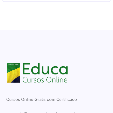
Cursos Online Grátis com Certificado