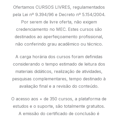
Ofertamos CURSOS LIVRES, regulamentados
pela Lei nº 9.394/96 e Decreto nº 5.154/2004.
Por serem de livre oferta, não exigem
credenciamento no MEC. Estes cursos são
destinados ao aperfeiçoamento profissional,
não conferindo grau acadêmico ou técnico.
A carga horária dos cursos foram definidas
considerando o tempo estimado de leitura dos
materiais didáticos, realização de atividades,
pesquisas complementares, tempo destinado à
avaliação final e a revisão do conteúdo.
O acesso aos + de 350 cursos, a plataforma de
estudos e o suporte, são totalmente gratuitos.
A emissão do certificado de conclusão é