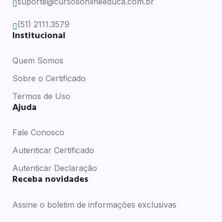
suporte@cursosonlineeduca.com.br
(51) 2111.3579
Institucional
Quem Somos
Sobre o Certificado
Termos de Uso
Ajuda
Fale Conosco
Autenticar Certificado
Autenticar Declaração
Receba novidades
Assine o boletim de informações exclusivas