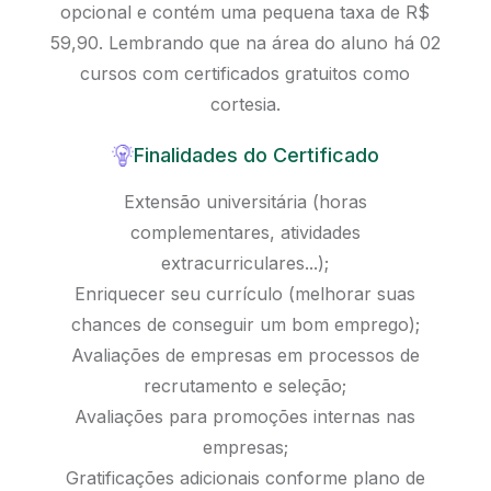
opcional e contém uma pequena taxa de R$
59,90. Lembrando que na área do aluno há 02
cursos com certificados gratuitos como
cortesia.
Finalidades do Certificado
Extensão universitária (horas
complementares, atividades
extracurriculares...);
Enriquecer seu currículo (melhorar suas
chances de conseguir um bom emprego);
Avaliações de empresas em processos de
recrutamento e seleção;
Avaliações para promoções internas nas
empresas;
Gratificações adicionais conforme plano de